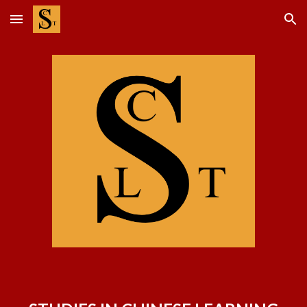
Skip to main content
Skip to navigation