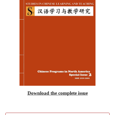
Download the complete issue