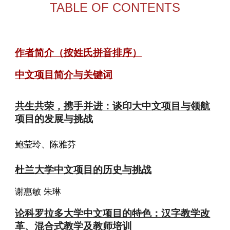
TABLE OF CONTENTS
作者简介（按姓氏拼音排序）
中文项目简介与关键词
共生共荣，携手并进：谈印大中文项目与领航
项目的发展与挑战
鲍莹玲、陈雅芬
杜兰大学中文项目的历史与挑战
谢惠敏 朱琳
论科罗拉多大学中文项目的特色：汉字教学改
革、混合式教学及教师培训